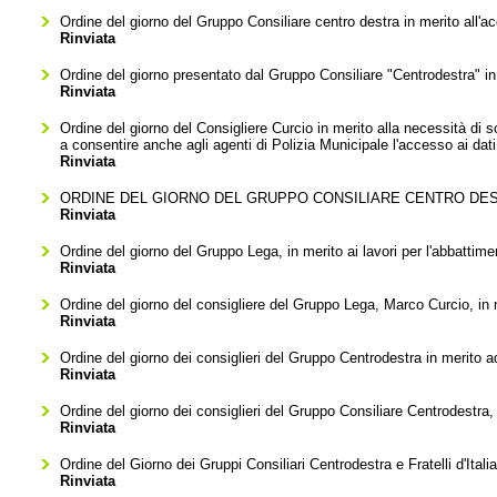
Ordine del giorno del Gruppo Consiliare centro destra in merito all'ac
Rinviata
Ordine del giorno presentato dal Gruppo Consiliare "Centrodestra" in
Rinviata
Ordine del giorno del Consigliere Curcio in merito alla necessità di s
a consentire anche agli agenti di Polizia Municipale l'accesso ai da
Rinviata
ORDINE DEL GIORNO DEL GRUPPO CONSILIARE CENTRO DEST
Rinviata
Ordine del giorno del Gruppo Lega, in merito ai lavori per l'abbattime
Rinviata
Ordine del giorno del consigliere del Gruppo Lega, Marco Curcio, in me
Rinviata
Ordine del giorno dei consiglieri del Gruppo Centrodestra in merito ad
Rinviata
Ordine del giorno dei consiglieri del Gruppo Consiliare Centrodestra, 
Rinviata
Ordine del Giorno dei Gruppi Consiliari Centrodestra e Fratelli d'Ital
Rinviata