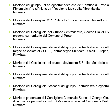
Mozione del gruppo Fdi ad oggetto: adesione del Comune di Prato all'
Fibromialgia" e all'iniziativa "Facciamo luce sulla Fibromialgia"
Rinviata
Mozione dei Consiglieri M5S, Silvia La Vita e Carmine Maioriello, in 
Rinviata
Mozione del Consigliere del Gruppo Centrodestra, George Claudiu Stana
presenti sul territorio del Comune di Prato
Rinviata
Mozione del Consigliere Stanasel del gruppo Centrodestra ad oggetto
targhe associate al CUDE (Contrassegno Unificato Disabili Europeo), a
Rinviata
Mozione dei Consiglieri del gruppo Movimento 5 Stelle, Maioriello e
Rinviata
Mozione del Consigliere Stanasel del gruppo Centrodestra ad oggett
Rinviata
Mozione del Consigliere Stanasel del gruppo Centrodestra a oggett
Rinviata
Mozione presentata dal Consigliere Comunale Stanasel George Claudiu 
di sicurezza per motociclisti (DSM) sulle strade del Comune di Prat
Rinviata