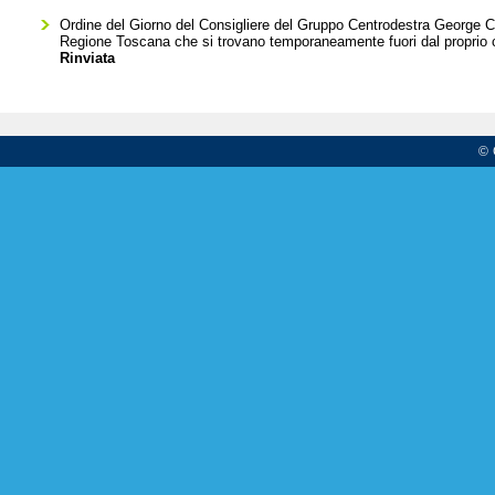
Ordine del Giorno del Consigliere del Gruppo Centrodestra George Clau
Regione Toscana che si trovano temporaneamente fuori dal proprio
Rinviata
© 