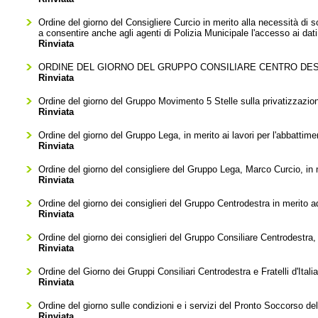
Ordine del giorno del Consigliere Curcio in merito alla necessità di s
a consentire anche agli agenti di Polizia Municipale l'accesso ai da
Rinviata
ORDINE DEL GIORNO DEL GRUPPO CONSILIARE CENTRO DEST
Rinviata
Ordine del giorno del Gruppo Movimento 5 Stelle sulla privatizzazion
Rinviata
Ordine del giorno del Gruppo Lega, in merito ai lavori per l'abbattime
Rinviata
Ordine del giorno del consigliere del Gruppo Lega, Marco Curcio, in me
Rinviata
Ordine del giorno dei consiglieri del Gruppo Centrodestra in merito ad
Rinviata
Ordine del giorno dei consiglieri del Gruppo Consiliare Centrodestra, 
Rinviata
Ordine del Giorno dei Gruppi Consiliari Centrodestra e Fratelli d'Ital
Rinviata
Ordine del giorno sulle condizioni e i servizi del Pronto Soccorso 
Rinviata