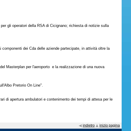
per gli operatori della RSA di Cicignano; richiesta di notizie sulla
omponenti dei Cda delle aziende partecipate, in attività oltre la
del Masterplan per l'aeroporto e la realizzazione di una nuova
ull'Albo Pretorio On Line".
ari di apertura ambulatori e contenimento dei tempi di attesa per le
indietro
inizio pagina