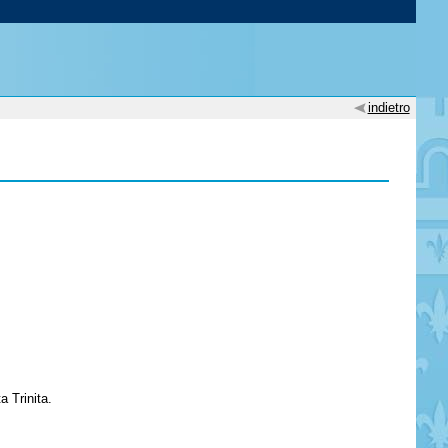
indietro
a Trinita.